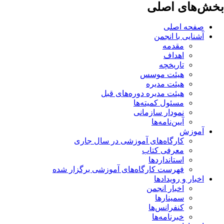
بخش‌های اصلی
صفحه اصلی
آشنایی با انجمن
مقدمه
اهداف
تاریخچه
هیئت موسس
هیئت مدیره
هیئت مدیره دوره‌های قبل
مسئول کمیته‌ها
نمودار سازمانی
آیین‌نامه‌ها
آموزش
کارگاه‌های آموزشی در سال جاری
معرفی کتاب
استانداردها
فهرست کارگاه‌های آموزشی برگزار شده
اخبار و رویدادها
اخبار انجمن
سمینارها
کنفرانس‌ها
خبرنامه‌ها