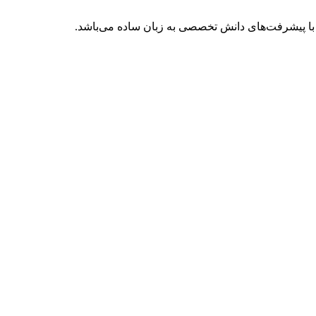
با پیشرفت‌های دانش تخصصی به زبان ساده می‌باشد.