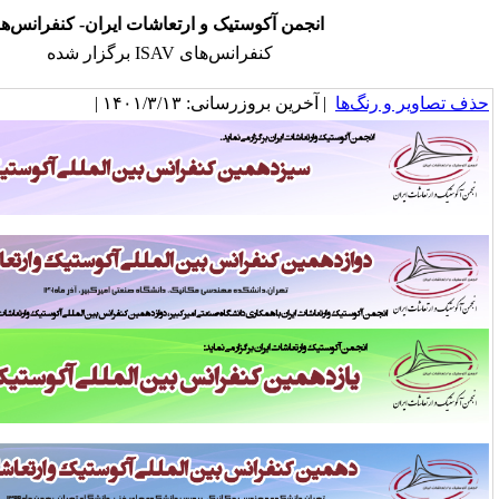
انجمن آکوستیک و ارتعاشات ایران- کنفرانس‌ها
کنفرانس‌های ISAV برگزار شده
خرین بروزرسانی: ۱۴۰۱/۳/۱۳ |