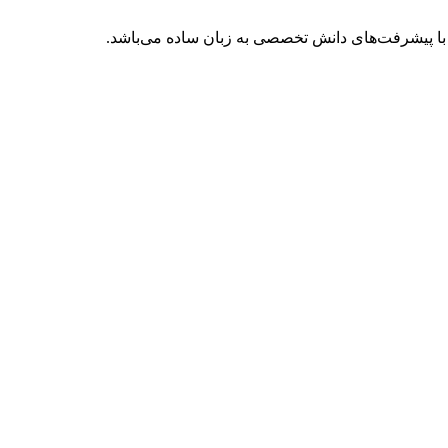
با پیشرفت‌های دانش تخصصی به زبان ساده می‌باشد.