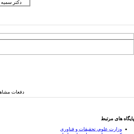
دکتر سمیه
دفعات مشاهده: ۴۵۵۸ 
پایگاه های مرتبط
وزارت علوم، تحقیقات و فناوری