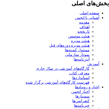
بخش‌های اصلی
صفحه اصلی
آشنایی با انجمن
مقدمه
اهداف
تاریخچه
هیئت موسس
هیئت مدیره
هیئت مدیره دوره‌های قبل
مسئول کمیته‌ها
نمودار سازمانی
آیین‌نامه‌ها
آموزش
کارگاه‌های آموزشی در سال جاری
معرفی کتاب
استانداردها
فهرست کارگاه‌های آموزشی برگزار شده
اخبار و رویدادها
اخبار انجمن
سمینارها
کنفرانس‌ها
خبرنامه‌ها