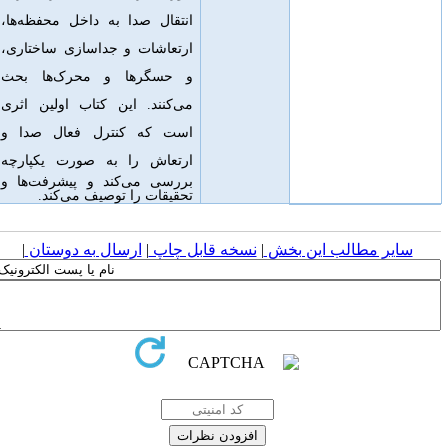
انتقال صدا به داخل محفظه‌ها،
ارتعاشات و جداسازی ساختاری،
و حسگرها و محرک‌ها بحث
می‌کنند
.
این کتاب اولین اثری
است که کنترل فعال صدا و
ارتعاش را به ص
ورت یکپارچه
بررسی می‌کند و پیشرفت‌ها و
تحقیقات را توصیف می‌کند.
سایر مطالب این بخش
|
نسخه قابل چاپ
|
ارسال به دوستان
|