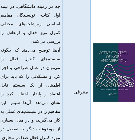
چه در زمینه دانشگاهی
.
در نیمه
اول کتاب، نویسندگان مفاهیم
اساسی زیرشاخه‌های مختلف
کنترل نویز فعال و ارتعاش را
بررسی می‌کنند
.
آن‌ها توضیح می‌دهند که چگونه
سیستم‌های کنترل فعال را
می‌توان در عمل طراحی و اجرا
کرد و مشکلاتی را که باید برای
اطمینان از یک سیستم قابل
معرفی
اعتماد و پایدار اجتناب کرد را
نشان می‌دهد
.
آن‌ها سپس این
مفاهیم را در سیستم‌های عملی به
کار می‌گیرند، و در میان بسیاری
از موضوعات دیگر به تفصیل در
مورد کنترل فعال صدا در مجاری،