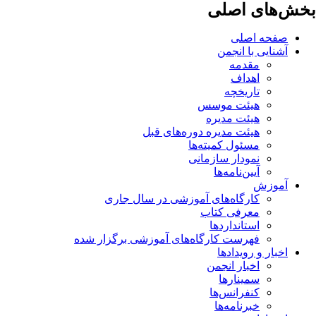
بخش‌های اصلی
صفحه اصلی
آشنایی با انجمن
مقدمه
اهداف
تاریخچه
هیئت موسس
هیئت مدیره
هیئت مدیره دوره‌های قبل
مسئول کمیته‌ها
نمودار سازمانی
آیین‌نامه‌ها
آموزش
کارگاه‌های آموزشی در سال جاری
معرفی کتاب
استانداردها
فهرست کارگاه‌های آموزشی برگزار شده
اخبار و رویدادها
اخبار انجمن
سمینارها
کنفرانس‌ها
خبرنامه‌ها