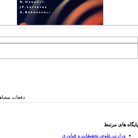
دفعات مشاهده: ۳۴۵۵ 
پایگاه های مرتبط
وزارت علوم، تحقیقات و فناوری