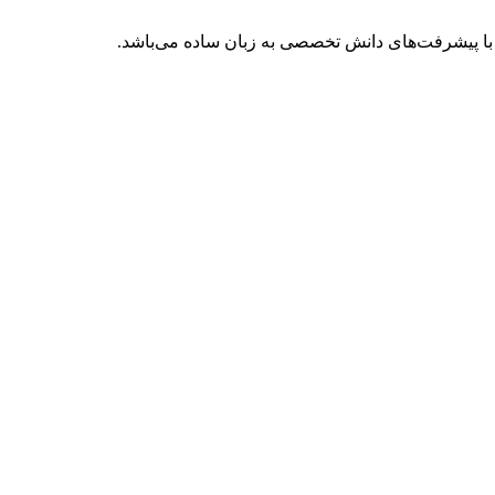
با پیشرفت‌های دانش تخصصی به زبان ساده می‌باشد.