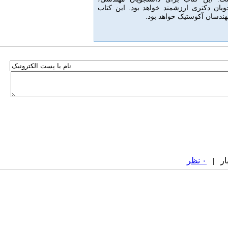
ویان دکتری ارزشمند خواهد بود
.
این کتاب
ندسان آکوستیک خواهد بود.
۰ نظر