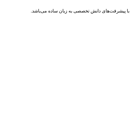
با پیشرفت‌های دانش تخصصی به زبان ساده می‌باشد.