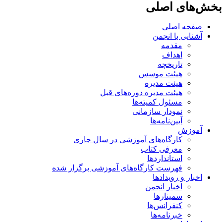
بخش‌های اصلی
صفحه اصلی
آشنایی با انجمن
مقدمه
اهداف
تاریخچه
هیئت موسس
هیئت مدیره
هیئت مدیره دوره‌های قبل
مسئول کمیته‌ها
نمودار سازمانی
آیین‌نامه‌ها
آموزش
کارگاه‌های آموزشی در سال جاری
معرفی کتاب
استانداردها
فهرست کارگاه‌های آموزشی برگزار شده
اخبار و رویدادها
اخبار انجمن
سمینارها
کنفرانس‌ها
خبرنامه‌ها