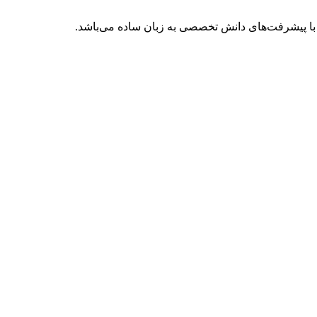
با پیشرفت‌های دانش تخصصی به زبان ساده می‌باشد.