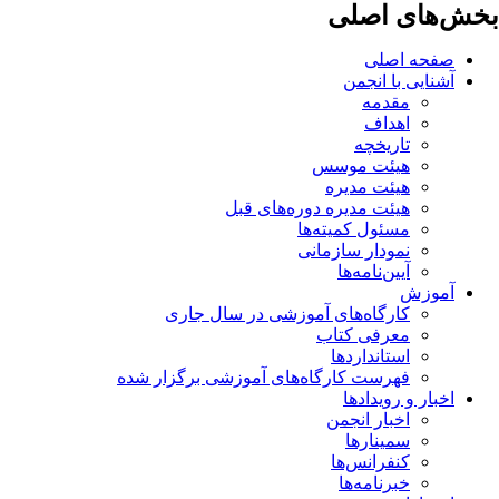
بخش‌های اصلی
صفحه اصلی
آشنایی با انجمن
مقدمه
اهداف
تاریخچه
هیئت موسس
هیئت مدیره
هیئت مدیره دوره‌های قبل
مسئول کمیته‌ها
نمودار سازمانی
آیین‌نامه‌ها
آموزش
کارگاه‌های آموزشی در سال جاری
معرفی کتاب
استانداردها
فهرست کارگاه‌های آموزشی برگزار شده
اخبار و رویدادها
اخبار انجمن
سمینارها
کنفرانس‌ها
خبرنامه‌ها