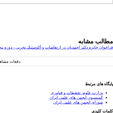
مطالب مشابه
فراخوان جایزه دکتر احمدیان در ارتعاشات و آکوستیک تجربی - دوره پنجم – ۰۲۶
دفعات مشاهده: ۱۱۲۰ 
پایگاه های مرتبط
وزارت علوم، تحقیقات و فناوری
کمیسیون انجمن های علمی ایران
شورای انجمن های علمی ایران
کلمات کلیدی