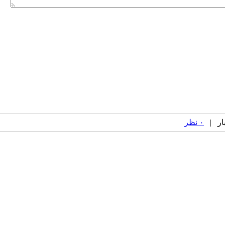
۰ نظر