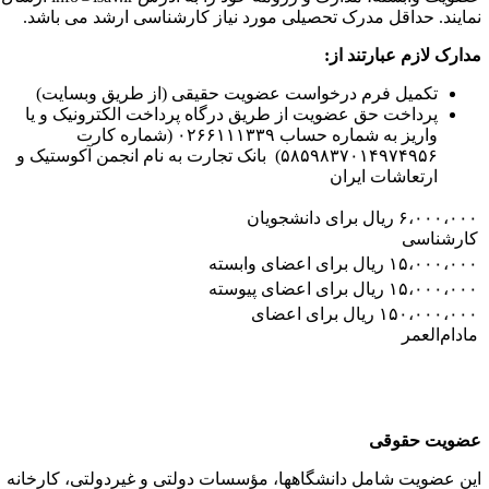
مایند. حداقل مدرک تحصیلی مورد نیاز کارشناسی ارشد می باشد.
دارک
لازم
عبارتند
از
:
تکمیل فرم درخواست عضویت حقیقی (از طریق وبسایت)
پرداخت حق عضویت از طریق درگاه پرداخت الکترونیک و یا
واریز به شماره حساب ۰۲۶۶۱۱۱۳۳۹ (شماره کارت
۵۸۵۹۸۳۷۰۱۴۹۷۴۹۵۶) بانک تجارت به نام انجمن آکوستیک و
ارتعاشات ایران
۶،۰۰۰،۰۰۰ ریال برای دانشجویان
ارشناسی
۱۵،۰۰۰،۰۰ ریال برای اعضای وابسته
۱۵،۰۰۰،۰۰ ریال برای اعضای پیوسته
۱۵۰،۰۰۰،۰۰۰ ریال برای اعضای
ادام‌العمر
ضویت حقوقی
ین عضویت شامل دانشگاهها، مؤسسات دولتی و غیردولتی، کارخانه