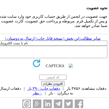
حوه عضویت
هت عضویت در انجمن از طریق حساب کاربری خود وارد سایت شده
 پس از تکمیل فرم مربوطه و پرداخت حق عضویت، کارت عضویت
ما صادر خواهد شد.
سایر مطالب این بخش
|
نسخه قابل چاپ
|
ارسال به دوستان
|
فعات مشاهده: ۳۷۵۶ بار |
دفعات چاپ: ۳۹۰ بار
| دفعات ارسال
به دیگران: ۰ بار |
۰ نظر