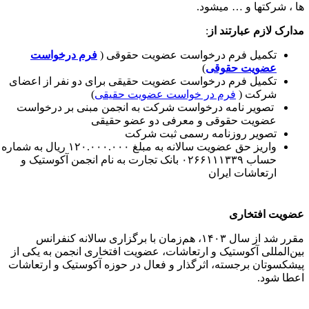
ا ، شرکتها و … میشود.
دارک
لازم
عبارتند
از
:
تکمیل فرم درخواست عضویت حقوقی (
فرم درخواست
عضویت حقوقی
)
تکمیل فرم درخواست عضویت حقیقی برای دو نفر از اعضای
شرکت (
فرم در خواست عضویت حقیقی
)
تصویر نامه درخواست شرکت به انجمن مبنی بر درخواست
عضویت حقوقی و معرفی دو عضو حقیقی
تصویر روزنامه رسمی ثبت شرکت
واریز حق عضویت سالانه به مبلغ ۱۲۰.۰۰۰.۰۰۰ ریال به شماره
حساب ۰۲۶۶۱۱۱۳۳۹ بانک تجارت به نام انجمن آکوستیک و
ارتعاشات ایران
ضویت افتخاری
مقرر شد از سال ۱۴۰۳، هم‌زمان با برگزاری سالانه کنفرانس
ین‌المللی آکوستیک و ارتعاشات، عضویت افتخاری انجمن به یکی از
یشکسوتان برجسته، اثرگذار و فعال در حوزه آکوستیک و ارتعاشات
عطا شود.