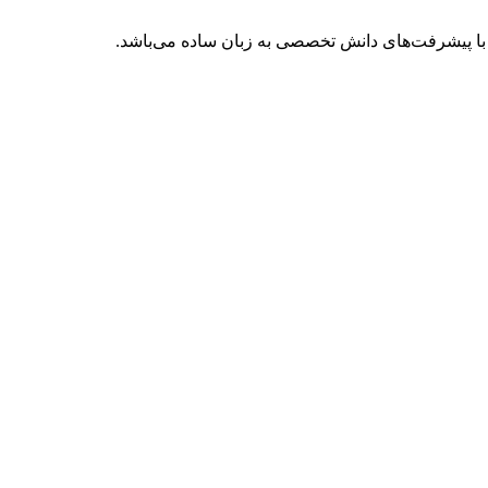
با پیشرفت‌های دانش تخصصی به زبان ساده می‌باشد.