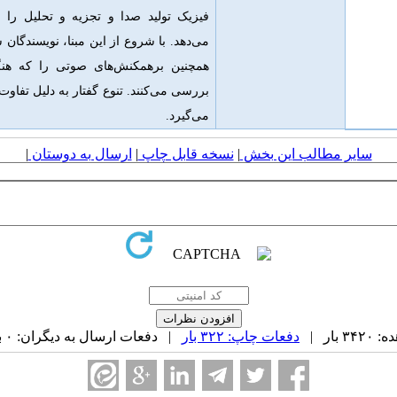
فیزیک تولید صدا و تجزیه و تحلیل را ب
می‌دهد. با شروع از این مبنا، نویسندگا
همچنین برهمکنش‌های صوتی را که هنگا
بررسی می‌کنند. تنوع گفتار به دلیل تفاوت
می‌گیرد.
سایر مطالب این بخش
|
نسخه قابل چاپ
|
ارسال به دوستان
|
بار |
دفعات چاپ: ۳۲۲ بار
| دفعات ارسال به دیگران: ۰ بار |