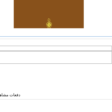
دفعات مشاهده: ۳۴۲۰ 