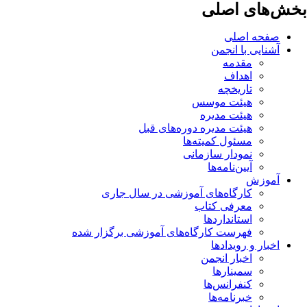
بخش‌های اصلی
صفحه اصلی
آشنایی با انجمن
مقدمه
اهداف
تاریخچه
هیئت موسس
هیئت مدیره
هیئت مدیره دوره‌های قبل
مسئول کمیته‌ها
نمودار سازمانی
آیین‌نامه‌ها
آموزش
کارگاه‌های آموزشی در سال جاری
معرفی کتاب
استانداردها
فهرست کارگاه‌های آموزشی برگزار شده
اخبار و رویدادها
اخبار انجمن
سمینارها
کنفرانس‌ها
خبرنامه‌ها