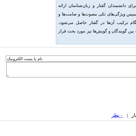
رای دانشمندان گفتار و زبان‌شناسان ارائه
ن سپس ویژگی‌های تکی مصوت‌ها و صامت‌ها و
م ترکیب آن‌ها در گفتار حاصل می‌شود،
 بین گویندگان و گویش‌ها نیز مورد بحث قرار
۰ نظر