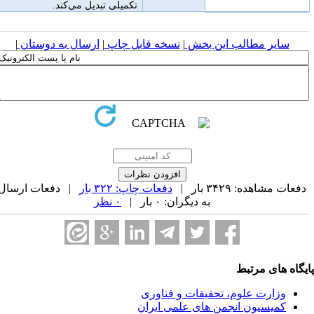
تکمیلی تبدیل می‌کند.
سایر مطالب این بخش
|
نسخه قابل چاپ
|
ارسال به دوستان
|
فعات مشاهده: ۳۴۲۹ بار |
دفعات چاپ: ۳۲۲ بار
| دفعات ارسال
به دیگران: ۰ بار |
۰ نظر
یگاه های مرتبط
وزارت علوم، تحقیقات و فناوری
کمیسیون انجمن های علمی ایران