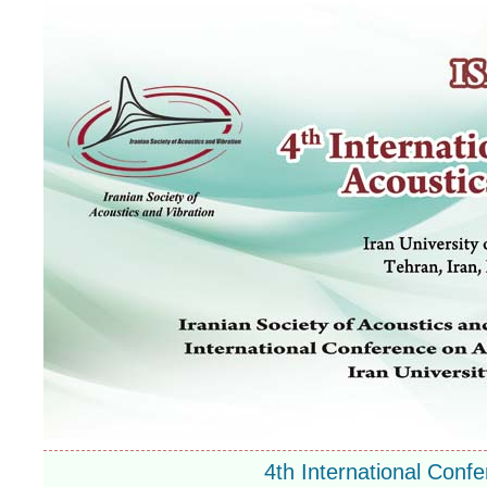
4th International Conf