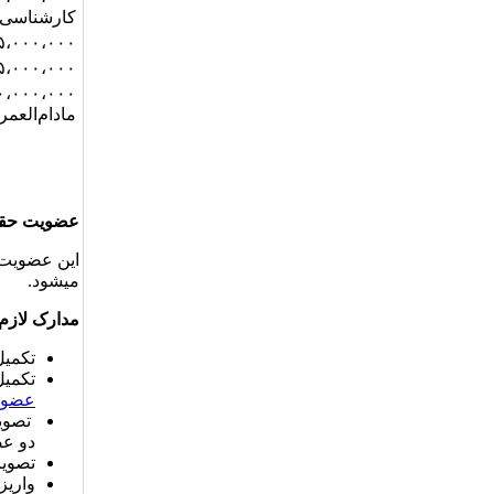
کارشناسی
۱۵،۰۰۰،۰۰۰ ریال برای اعضای و
۱۵،۰۰۰،۰۰۰ ریال برای اعضای پ
مادام‌العمر
عضویت حق
این عضویت 
میشود.
مدارک
لازم
تکمی
تکمیل
عضوی
تصوی
دو ع
تصوی