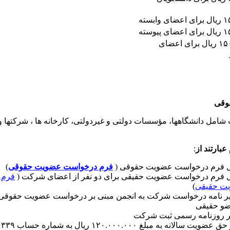
ابسته
یوسته
۱۵۰،۰۰۰،۰۰۰ ریال برای اعضای
وقی
شامل دانشگاهها، مؤسسات دولتی و غیردولتی، کارخانه ها ، شرکتها 
عبارتند
از
:
ل فرم درخواست عضویت حقوقی (
فرم درخواست عضویت حقوقی
)
 فرم درخواست عضویت حقیقی برای دو نفر از اعضای شرکت (
فرم 
ت حقیقی
)
ر نامه درخواست شرکت به انجمن مبنی بر درخواست عضویت حقوقی
ضو حقیقی
ر روزنامه رسمی ثبت شرکت
واریز حق عضویت سالانه ب