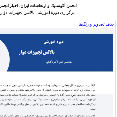
نجمن آکوستیک و ارتعاشات ایران- اخبار انجمن
برگزاری دورۀ آموزشی بالانس تجهیزات دوّار