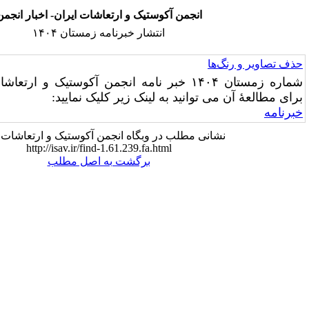
نجمن آکوستیک و ارتعاشات ایران- اخبار انجمن
انتشار خبرنامه زمستان ۱۴۰۴
شماره زمستان ۱۴۰۴ خبر نامه انجمن آکوستیک و ارتعاشات ایران منتشر شد.
انید به لینک زیر کلیک نمایید:
 مطلب در وبگاه انجمن آکوستیک و ارتعاشات ایران:
http://isav.ir/find-1.61.239.fa.html
برگشت به اصل مطلب