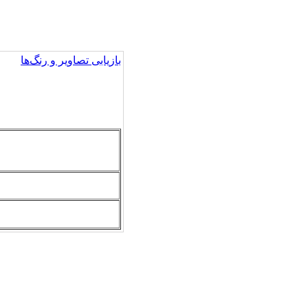
بازیابی تصاویر و رنگ‌ها