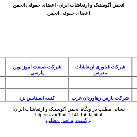
انجمن آکوستیک و ارتعاشات ایران- اعضای حقوقی انجمن
اعضای حقوقی انجمن
شرکت فناوری ارتعاشات
شرکت صنعت آموز نوین
مدرس
پارسی
شرکت پارس رهاوردان غرب
کتیبه ایستایس یزد
نشانی مطلب در وبگاه انجمن آکوستیک و ارتعاشات ایران:
http://isav.ir/find-1.141.156.fa.html
برگشت به اصل مطلب