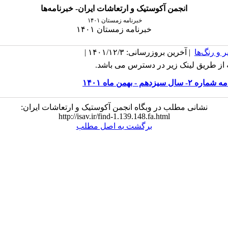
انجمن آکوستیک و ارتعاشات ایران- خبرنامه‌ها
خبرنامه زمستان ۱۴۰۱
خبرنامه زمستان ۱۴۰۱
 و رنگ‌ها
| آخرین بروزرسانی: ۱۴۰۱/۱۲/۳ |
ه از طریق لینک زیر در دسترس می باشد.
۲- سال سیزدهم - بهمن ماه ۱۴۰۱
نشانی مطلب در وبگاه انجمن آکوستیک و ارتعاشات ایران:
http://isav.ir/find-1.139.148.fa.html
برگشت به اصل مطلب