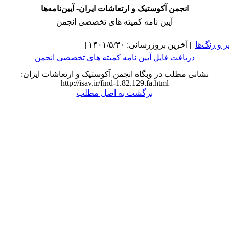
انجمن آکوستیک و ارتعاشات ایران- آیین‌نامه‌ها
آیین نامه کمیته های تخصصی انجمن
 و رنگ‌ها
| آخرین بروزرسانی: ۱۴۰۱/۵/۳۰ |
دریافت فایل آیین نامه کمیته های تخصصی انجمن
نشانی مطلب در وبگاه انجمن آکوستیک و ارتعاشات ایران:
http://isav.ir/find-1.82.129.fa.html
برگشت به اصل مطلب