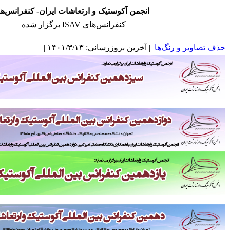
انجمن آکوستیک و ارتعاشات ایران- کنفرانس‌ها
کنفرانس‌های ISAV برگزار شده
خرین بروزرسانی: ۱۴۰۱/۳/۱۳ |