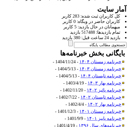
مار سایت
كل کاربران ثبت شده: 283 کاربر
کاربران حاضر در وبگاه: 0 کاربر
ميهمانان در حال بازديد: 5 کاربر
تمام بازديد‌ها: 517488 بازدید
بازديد 24 ساعت قبل: 380 بازدید
ایگانی بخش
خبرنامه‌ها
خبرنامه زمستان ۱۴۰۴
- 1404/11/24 -
خبرنامه زمستان ۱۴۰۳
- 1404/5/13 -
خبرنامه تابستان ۱۴۰۴
- 1404/5/13 -
خبرنامه بهار ۱۴۰۳
- 1403/4/19 -
خبرنامه پائیز ۱۴۰۲
- 1402/11/20 -
خبرنامه تابستان ۱۴۰۲
- 1402/7/22 -
خبرنامه بهار ۱۴۰۲
- 1402/4/4 -
خبرنامه زمستان ۱۴۰۱
- 1401/12/3 -
خبرنامه پاییز ۱۴۰۱
- 1401/9/9 -
خبرنامه‌های سال ۱۳۹۶
- 1401/4/19 -