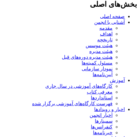
بخش‌های اصلی
صفحه اصلی
آشنایی با انجمن
مقدمه
اهداف
تاریخچه
هیئت موسس
هیئت مدیره
هیئت مدیره دوره‌های قبل
مسئول کمیته‌ها
نمودار سازمانی
آیین‌نامه‌ها
آموزش
کارگاه‌های آموزشی در سال جاری
معرفی کتاب
استانداردها
فهرست کارگاه‌های آموزشی برگزار شده
اخبار و رویدادها
اخبار انجمن
سمینارها
کنفرانس‌ها
خبرنامه‌ها