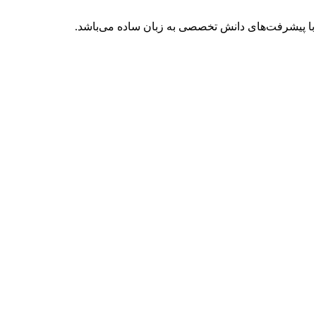
با پیشرفت‌های دانش تخصصی به زبان ساده می‌باشد.