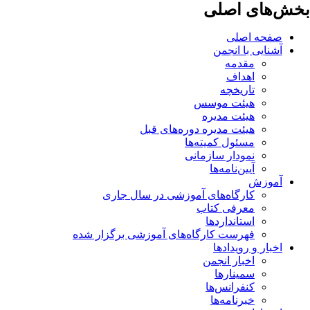
بخش‌های اصلی
صفحه اصلی
آشنایی با انجمن
مقدمه
اهداف
تاریخچه
هیئت موسس
هیئت مدیره
هیئت مدیره دوره‌های قبل
مسئول کمیته‌ها
نمودار سازمانی
آیین‌نامه‌ها
آموزش
کارگاه‌های آموزشی در سال جاری
معرفی کتاب
استانداردها
فهرست کارگاه‌های آموزشی برگزار شده
اخبار و رویدادها
اخبار انجمن
سمینارها
کنفرانس‌ها
خبرنامه‌ها