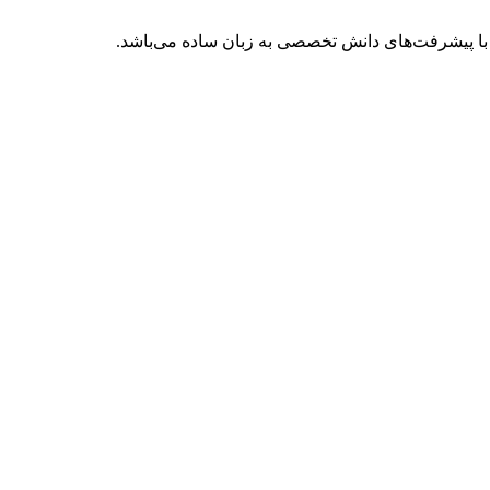
با پیشرفت‌های دانش تخصصی به زبان ساده می‌باشد.