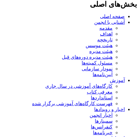
بخش‌های اصلی
صفحه اصلی
آشنایی با انجمن
مقدمه
اهداف
تاریخچه
هیئت موسس
هیئت مدیره
هیئت مدیره دوره‌های قبل
مسئول کمیته‌ها
نمودار سازمانی
آیین‌نامه‌ها
آموزش
کارگاه‌های آموزشی در سال جاری
معرفی کتاب
استانداردها
فهرست کارگاه‌های آموزشی برگزار شده
اخبار و رویدادها
اخبار انجمن
سمینارها
کنفرانس‌ها
خبرنامه‌ها