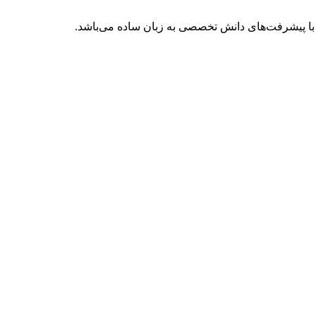
با پیشرفت‌های دانش تخصصی به زبان ساده می‌باشد.