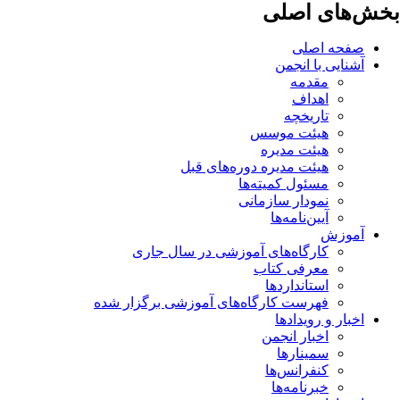
بخش‌های اصلی
صفحه اصلی
آشنایی با انجمن
مقدمه
اهداف
تاریخچه
هیئت موسس
هیئت مدیره
هیئت مدیره دوره‌های قبل
مسئول کمیته‌ها
نمودار سازمانی
آیین‌نامه‌ها
آموزش
کارگاه‌های آموزشی در سال جاری
معرفی کتاب
استانداردها
فهرست کارگاه‌های آموزشی برگزار شده
اخبار و رویدادها
اخبار انجمن
سمینارها
کنفرانس‌ها
خبرنامه‌ها