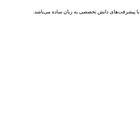
با پیشرفت‌های دانش تخصصی به زبان ساده می‌باشد.