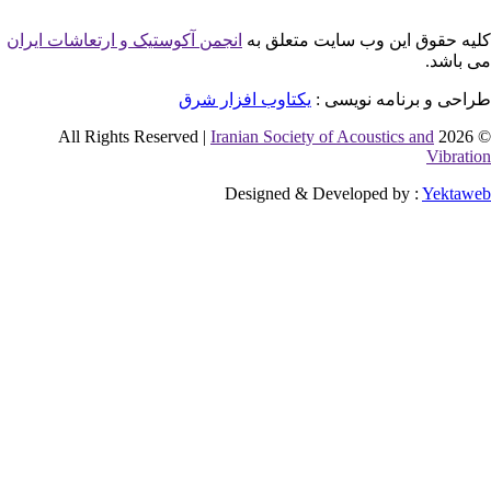
ق این وب سایت متعلق به
انجمن آکوستیک و ارتعاشات ایران
برنامه نویسی :
یکتاوب افزار شرق
Iranian Society of Acoustics a
Designed & Developed by :