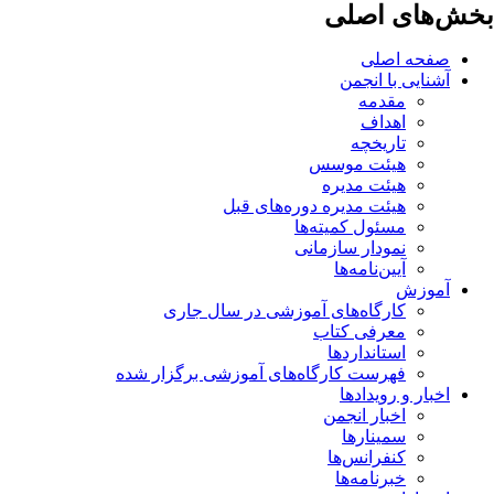
بخش‌های اصلی
صفحه اصلی
آشنایی با انجمن
مقدمه
اهداف
تاریخچه
هیئت موسس
هیئت مدیره
هیئت مدیره دوره‌های قبل
مسئول کمیته‌ها
نمودار سازمانی
آیین‌نامه‌ها
آموزش
کارگاه‌های آموزشی در سال جاری
معرفی کتاب
استانداردها
فهرست کارگاه‌های آموزشی برگزار شده
اخبار و رویدادها
اخبار انجمن
سمینارها
کنفرانس‌ها
خبرنامه‌ها