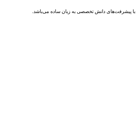
با پیشرفت‌های دانش تخصصی به زبان ساده می‌باشد.