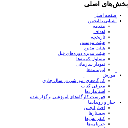
بخش‌های اصلی
صفحه اصلی
آشنایی با انجمن
مقدمه
اهداف
تاریخچه
هیئت موسس
هیئت مدیره
هیئت مدیره دوره‌های قبل
مسئول کمیته‌ها
نمودار سازمانی
آیین‌نامه‌ها
آموزش
کارگاه‌های آموزشی در سال جاری
معرفی کتاب
استانداردها
فهرست کارگاه‌های آموزشی برگزار شده
اخبار و رویدادها
اخبار انجمن
سمینارها
کنفرانس‌ها
خبرنامه‌ها