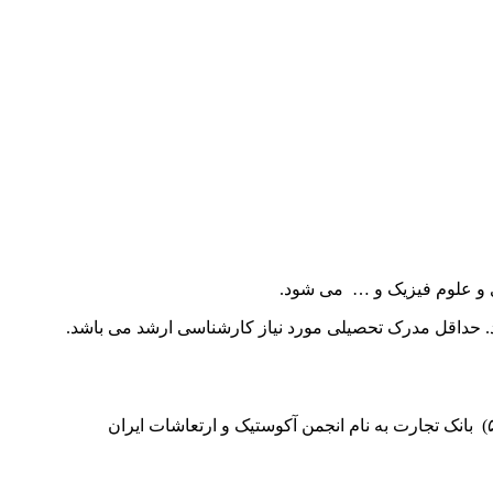
 و علوم فیزیک و … می­ شود.