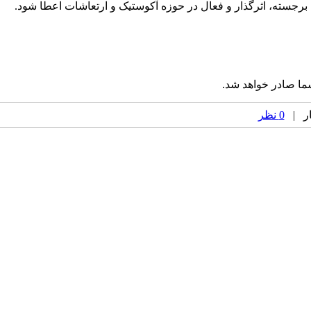
ا صادر خواهد شد.
0 نظر