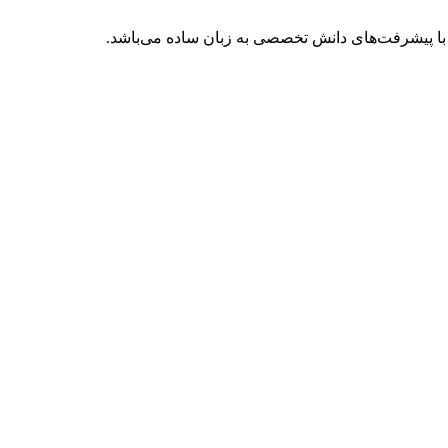
با پیشرفت‌های دانش تخصصی به زبان ساده می‌باشد.