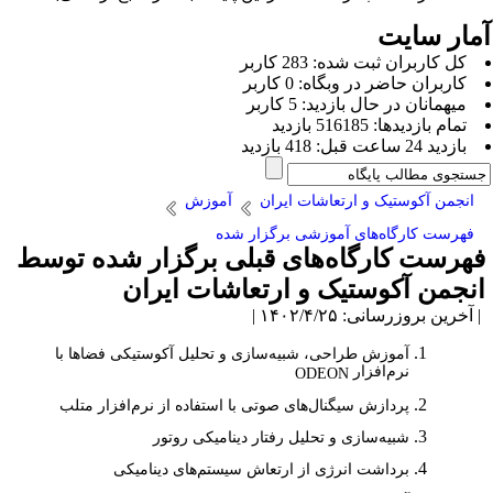
مار سایت
كل کاربران ثبت شده: 283 کاربر
کاربران حاضر در وبگاه: 0 کاربر
ميهمانان در حال بازديد: 5 کاربر
تمام بازديد‌ها: 516185 بازدید
بازديد 24 ساعت قبل: 418 بازدید
انجمن آکوستیک و ارتعاشات ایران
آموزش
فهرست کارگاه‌های آموزشی برگزار شده
هرست کارگاه‌های قبلی برگزار شده توسط
نجمن آکوستیک و ارتعاشات ایران
آخرین بروزرسانی: ۱۴۰۲/۴/۲۵ |
آموزش طراحی، شبیه‌سازی و تحلیل آکوستیکی فضاها با
نرم‌افزار
ODEON
پردازش سیگنال‌های صوتی با استفاده از نرم‌افزار متلب
شبیه‌سازی و تحلیل رفتار دینامیکی روتور
برداشت انرژی از ارتعاش سیستم‌های دینامیکی