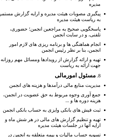
مدیره
پیگیری مصوبات هیئت مدیره و ارایه گزارش مستمر
به ریاست هیئت مدیره
پاسخگویی صحیح به مراجعین انجمن؛ حضوری،
تلفنی، و در سایت انجمن
انجام هماهنگی ها و برنامه ریزی های لازم امور
انجمن، بنا بر نظر رئیس انجمن
تهیه و ارائه گزارش از رویدادها ومسائل مهم روزانه
جهت ارائه به ریاست
مسئول امورمالی
مدیریت منابع مالی درآمدها و هزینه های انجمن
جمع آوری وجوه مربوط به حق عضویت در انجمن،
هزینه دوره ها و ...
ثبت فیش های بانکی وایزی به حساب بانکی انجمن
تهیه و تنظیم گزارش های مالی در هر شش ماه و
ارایه آنها در جلسات هیئت مدیره
تسویه حساب مالیات و بیمه متعلقه به انجمن در