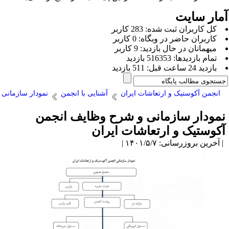
مار سایت
كل کاربران ثبت شده: 283 کاربر
کاربران حاضر در وبگاه: 0 کاربر
ميهمانان در حال بازديد: 9 کاربر
تمام بازديد‌ها: 516353 بازدید
بازديد 24 ساعت قبل: 511 بازدید
انجمن آکوستیک و ارتعاشات ایران
آشنایی با انجمن
نمودار سازمانی
مودار سازمانی و شرح وظایف انجمن
کوستیک و ارتعاشات ایران
آخرین بروزرسانی: ۱۴۰۱/۵/۷ |