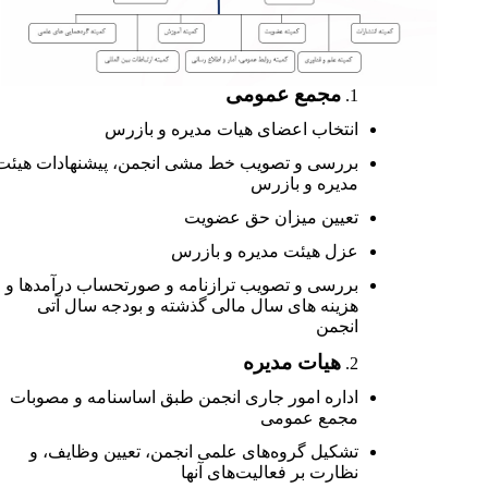
مجمع عمومی
انتخاب اعضای هیات مدیره و بازرس
بررسی و تصویب خط مشی انجمن، پیشنهادات هیئت
مدیره و بازرس
تعیین میزان حق عضویت
عزل هیئت مدیره و بازرس
بررسی و تصویب ترازنامه و صورتحساب درآمدها و
هزینه های سال مالی گذشته و بودجه سال آتی
انجمن
هیات مدیره
اداره امور جاری انجمن طبق اساسنامه و مصوبات
مجمع عمومی
تشکیل گروه‌های علمی انجمن، تعیین وظایف، و
نظارت بر فعالیت‌های آنها