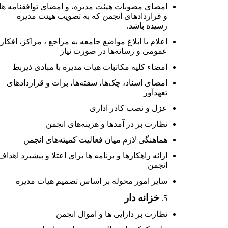
امضای مصوبات هیئت مدیره، و امضای توافقنامه ها
و قراردادهای انجمن که به تصویب هیئت مدیره
رسیده باشد.
اعلام یا ابلاغ مواضع جامعه به مراجع ، مراکز، افکار
عمومی و رسانه‌ها در صورت نیاز
امضاء کلیه مکاتبات هیات مدیره با مبادی ذیربط
امضای اسناد، چک‌ها، سفته‌ها، برات و قراردادهای
تعهدآور
عزل و نصب کادر اداری
نظارت بر در آمدها و هزینه‌های انجمن
هماهنگی لازم میان فعالیت کمیته‌های انجمن
ارائه راهکارها و برنامه ها برای اعتلا و پیشبرد اهداف
انجمن
سایر امور محوله بر اساس تصمیم هیات مدیره
خزانه دار
نظارت بر دارایی ها و اموال انجمن