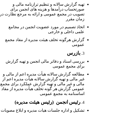
تهیه گزارش سالانه و تنظیم ترازنامه مالی و
صورتحساب درآمدها و هزینه های انجمن برای
تصویب در مجمع عمومی و ارائه به مرجع نظارت در
زمان مقرر
اتخاذ تصمیم در مورد عضویت انجمن در مجامع
علمی داخلی و خارجی
گزارش هرگونه تخلف هیئت مدیره از مفاد مجمع
عمومی
بازرس
بررسی اسناد و دفاتر مالی انجمن و تهیه گزارش
برای مجمع عمومی
مطالعه گزارش سالانه هیأت مدیره اعم از مالی و
غیر مالی و تهیه گزارش سالانه هیأت مدیره اعم از
مالی و غیر مالی و تهیه گزارش عملکرد برای مجمع
عمومی گزارش هر گونه تخلف هیأت مدیره از مفاد
اساسنامه به مجمع عمومی
رئیس
انجمن
(رئیس هیئت مدیره)
تشکیل و اداره جلسات هیات مدیره و ابلاغ مصوبات