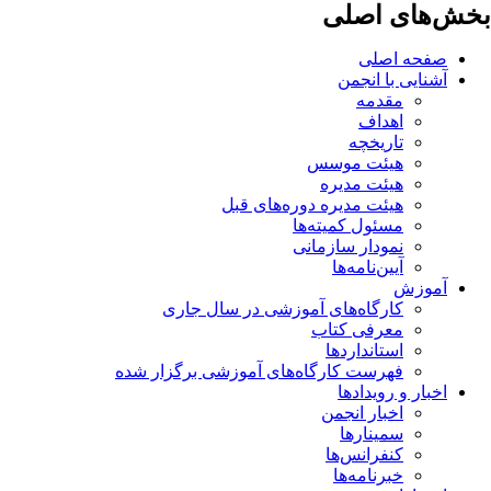
بخش‌های اصلی
صفحه اصلی
آشنایی با انجمن
مقدمه
اهداف
تاریخچه
هیئت موسس
هیئت مدیره
هیئت مدیره دوره‌های قبل
مسئول کمیته‌ها
نمودار سازمانی
آیین‌نامه‌ها
آموزش
کارگاه‌های آموزشی در سال جاری
معرفی کتاب
استانداردها
فهرست کارگاه‌های آموزشی برگزار شده
اخبار و رویدادها
اخبار انجمن
سمینارها
کنفرانس‌ها
خبرنامه‌ها