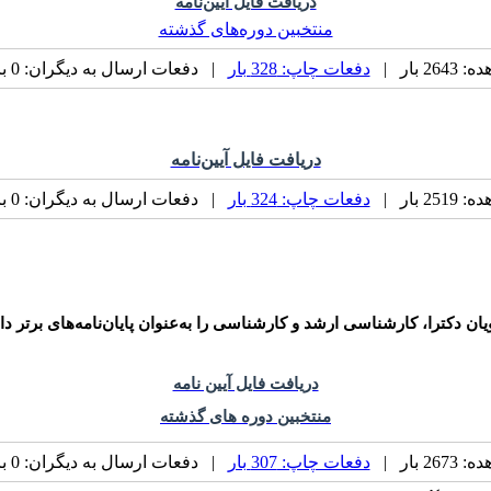
دریافت فایل آیین‌نامه
منتخبین دوره‌های گذشته
 بار |
دفعات چاپ: 328 بار
| دفعات ارسال به دیگران: 0 بار |
دریافت فایل آیین‌نامه
 بار |
دفعات چاپ: 324 بار
| دفعات ارسال به دیگران: 0 بار |
ان دکترا، کارشناسی ارشد و کارشناسی را به‌عنوان پایان‌نامه‌های برتر دا
دریافت فایل آیین نامه
منتخبین دوره های گذشته
 بار |
دفعات چاپ: 307 بار
| دفعات ارسال به دیگران: 0 بار |