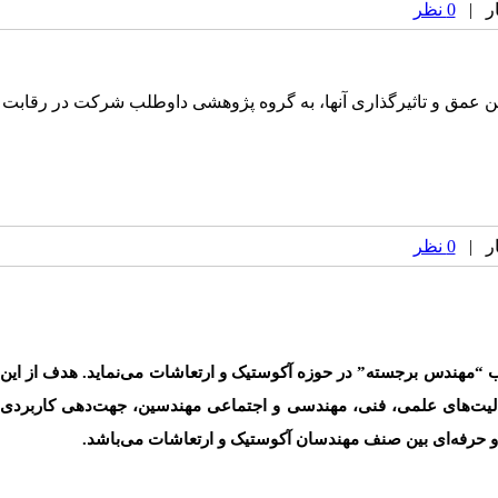
0 نظر
تن عمق و تاثیرگذاری آنها، به گروه پژوهشی داوطلب شرکت در رقابت
0 نظر
اب “مهندس برجسته” در حوزه آکوستیک و ارتعاشات می‌نماید. هدف از این
فعالیت‌های علمی، فنی، مهندسی و اجتماعی مهندسین، جهت‌دهی کاربردی
و حرفه‌ای بین صنف مهندسان آکوستیک و ارتعاشات می‌باشد.