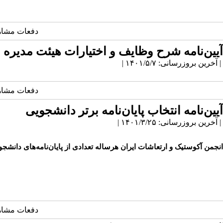
دفعات مشاهده: 2643
آیین‌نامه شرح وظایف و اختیارات هیئت مدیره
| آخرین بروزرسانی: ۱۴۰۱/۵/۷ |
دفعات مشاهده: 2519
آیین‌نامه انتخاب پایان‌نامه برتر دانشجویی
| آخرین بروزرسانی: ۱۴۰۱/۳/۲۵ |
انجمن آکوستیک و ارتعاشات ایران هرساله تعدادی از پایان‌نامه‌های دانشجوی
دفعات مشاهده: 2673