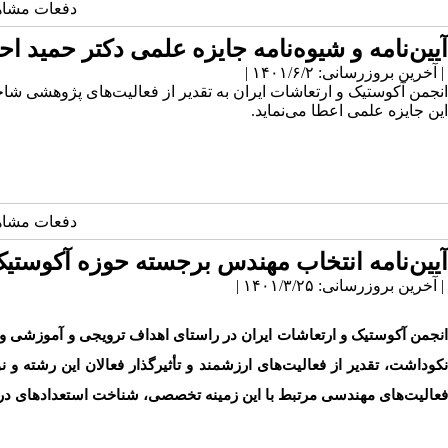
دفعات مشاهده: 2666
آیین‌نامه و شیوه‌نامه جایزه علمی دکتر حمید اح
| آخرین بروزرسانی: ۱۴۰۱/۶/۲ |
انجمن آکوستیک و ارتعاشات ایران به تقدیر از فعالیت‌های پژوهشی ش
این جایزه علمی اعطا می‌نماید.
دفعات مشاهده: 2499
آیین‌نامه انتخاب مهندس برجسته حوزه آکوستی
| آخرین بروزرسانی: ۱۴۰۱/۳/۲۵ |
انجمن آکوستیک و ارتعاشات ایران در راستای اهداف ترویجی و آموزشی و 
نکوداشت، تقدیر از فعالیت‌های ارزشمند و تأثیرگذار فعالان این رشته
فعالیت‌های مهندسی مرتبط با این زمینه تخصصی، شناخت استعدادهای درخ