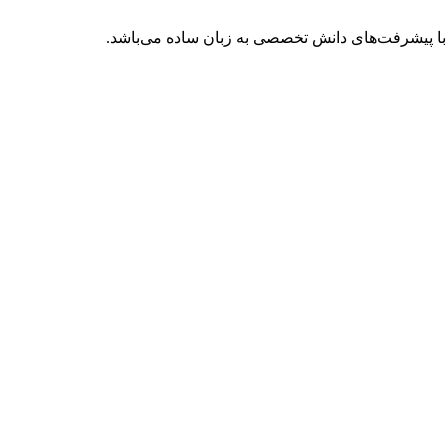
با پیشرفت‌های دانش تخصصی به زبان ساده می‌باشد.