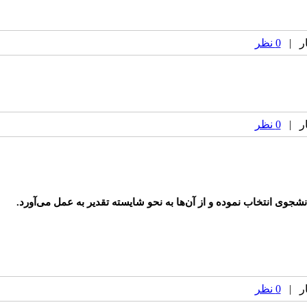
0 نظر
0 نظر
نشجوی انتخاب نموده و از آن‌ها به نحو شایسته تقدیر به عمل می‌آورد.
0 نظر