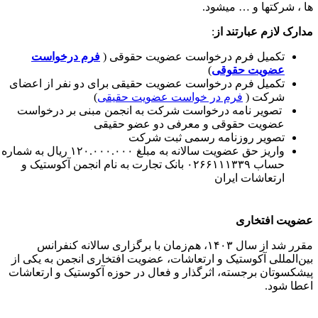
ا ، شرکتها و … میشود.
دارک
لازم
عبارتند
از
:
تکمیل فرم درخواست عضویت حقوقی (
فرم درخواست
عضویت حقوقی
)
تکمیل فرم درخواست عضویت حقیقی برای دو نفر از اعضای
شرکت (
فرم در خواست عضویت حقیقی
)
تصویر نامه درخواست شرکت به انجمن مبنی بر درخواست
عضویت حقوقی و معرفی دو عضو حقیقی
تصویر روزنامه رسمی ثبت شرکت
واریز حق عضویت سالانه به مبلغ ۱۲۰.۰۰۰.۰۰۰ ریال به شماره
حساب ۰۲۶۶۱۱۱۳۳۹ بانک تجارت به نام انجمن آکوستیک و
ارتعاشات ایران
ضویت افتخاری
مقرر شد از سال ۱۴۰۳، هم‌زمان با برگزاری سالانه کنفرانس
ین‌المللی آکوستیک و ارتعاشات، عضویت افتخاری انجمن به یکی از
یشکسوتان برجسته، اثرگذار و فعال در حوزه آکوستیک و ارتعاشات
عطا شود.