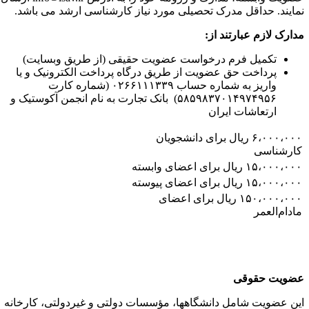
مایند. حداقل مدرک تحصیلی مورد نیاز کارشناسی ارشد می باشد.
دارک
لازم
عبارتند
از
:
تکمیل فرم درخواست عضویت حقیقی (از طریق وبسایت)
پرداخت حق عضویت از طریق درگاه پرداخت الکترونیک و یا
واریز به شماره حساب ۰۲۶۶۱۱۱۳۳۹ (شماره کارت
۵۸۵۹۸۳۷۰۱۴۹۷۴۹۵۶) بانک تجارت به نام انجمن آکوستیک و
ارتعاشات ایران
۶،۰۰۰،۰۰۰ ریال برای دانشجویان
ارشناسی
۱۵،۰۰۰،۰۰ ریال برای اعضای وابسته
۱۵،۰۰۰،۰۰ ریال برای اعضای پیوسته
۱۵۰،۰۰۰،۰۰۰ ریال برای اعضای
ادام‌العمر
ضویت حقوقی
ین عضویت شامل دانشگاهها، مؤسسات دولتی و غیردولتی، کارخانه