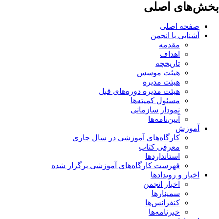
بخش‌های اصلی
صفحه اصلی
آشنایی با انجمن
مقدمه
اهداف
تاریخچه
هیئت موسس
هیئت مدیره
هیئت مدیره دوره‌های قبل
مسئول کمیته‌ها
نمودار سازمانی
آیین‌نامه‌ها
آموزش
کارگاه‌های آموزشی در سال جاری
معرفی کتاب
استانداردها
فهرست کارگاه‌های آموزشی برگزار شده
اخبار و رویدادها
اخبار انجمن
سمینارها
کنفرانس‌ها
خبرنامه‌ها