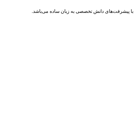
با پیشرفت‌های دانش تخصصی به زبان ساده می‌باشد.