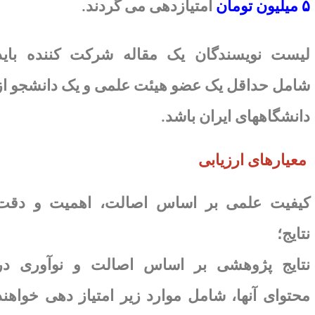
میلیون تومان
امتیازدهی می گردند
.
یست نویسندگان یک مقاله شرکت کننده باید
امل حداقل یک عضو هیئت علمی و یک دانشجو از
انشگاههای ایران باشد
.
معیارهای ارزیابی
یفیت علمی بر اساس اصالت، اهمیت و دقت
تایج؛
تایج پژوهشی بر اساس اصالت و نوآوری در
حتوای آنها، شامل موارد زیر امتیاز دهی خواهند