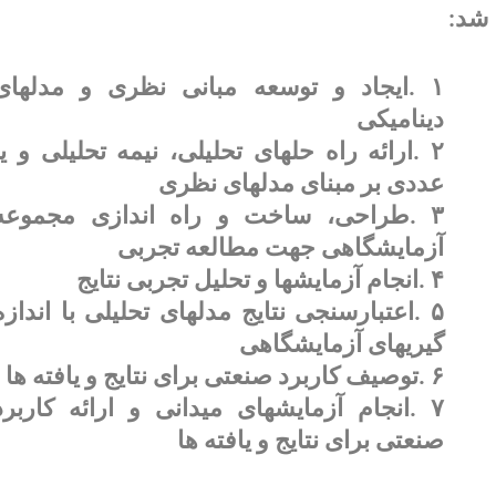
د
:
۱
.
ایجاد و توسعه مبانی نظری و مدلهای
دینامیکی
۲
.
ارائه راه حلهای تحلیلی، نیمه تحلیلی و یا
عددی بر مبنای مدلهای نظری
۳
.
طراحی، ساخت و راه اندازی مجموعه
آزمایشگاهی جهت مطالعه تجربی
۴
.
انجام آزمایشها و تحلیل تجربی نتایج
۵
.
اعتبارسنجی نتایج مدلهای تحلیلی با اندازه
گیریهای آزمایشگاهی
۶
.
توصیف کاربرد صنعتی برای نتایج و یافته ها
۷
.
انجام آزمایشهای میدانی و ارائه کاربرد
صنعتی برای نتایج و یافته ها