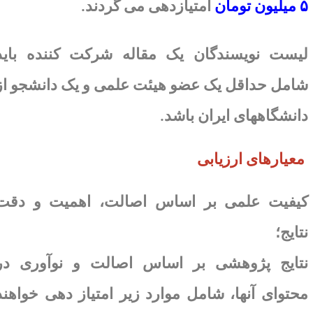
میلیون تومان
امتیازدهی می گردند
.
یست نویسندگان یک مقاله شرکت کننده باید
امل حداقل یک عضو هیئت علمی و یک دانشجو از
انشگاههای ایران باشد
.
معیارهای ارزیابی
یفیت علمی بر اساس اصالت، اهمیت و دقت
تایج؛
تایج پژوهشی بر اساس اصالت و نوآوری در
حتوای آنها، شامل موارد زیر امتیاز دهی خواهند