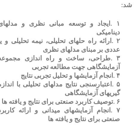
د
:
۱
.
ایجاد و توسعه مبانی نظری و مدلهای
دینامیکی
۲
.
ارائه راه حلهای تحلیلی، نیمه تحلیلی و یا
عددی بر مبنای مدلهای نظری
۳
.
طراحی، ساخت و راه اندازی مجموعه
آزمایشگاهی جهت مطالعه تجربی
۴
.
انجام آزمایشها و تحلیل تجربی نتایج
۵
.
اعتبارسنجی نتایج مدلهای تحلیلی با اندازه
گیریهای آزمایشگاهی
۶
.
توصیف کاربرد صنعتی برای نتایج و یافته ها
۷
.
انجام آزمایشهای میدانی و ارائه کاربرد
صنعتی برای نتایج و یافته ها