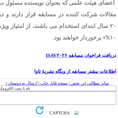
اعضای هیئت علمی که بعنوان نویسنده مسئول در
قالات شرکت کننده در مسابقه قرار دارند و در
۲
سال ابتدای استخدام می باشند، از امتیاز ویژه
۱۰%
برخوردار خواهند بود
.
ریافت فراخوان مسابقه
ISAV۲۰۲۶
طلاعات بیشتر مسابقه از وبگاه نشریۀ تاوا
سایر مطالب این بخش
|
نسخه قابل چاپ
|
ارسال به دوستان
|