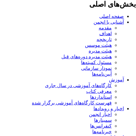
بخش‌های اصلی
صفحه اصلی
آشنایی با انجمن
مقدمه
اهداف
تاریخچه
هیئت موسس
هیئت مدیره
هیئت مدیره دوره‌های قبل
مسئول کمیته‌ها
نمودار سازمانی
آیین‌نامه‌ها
آموزش
کارگاه‌های آموزشی در سال جاری
معرفی کتاب
استانداردها
فهرست کارگاه‌های آموزشی برگزار شده
اخبار و رویدادها
اخبار انجمن
سمینارها
کنفرانس‌ها
خبرنامه‌ها