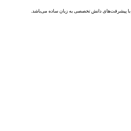
با پیشرفت‌های دانش تخصصی به زبان ساده می‌باشد.