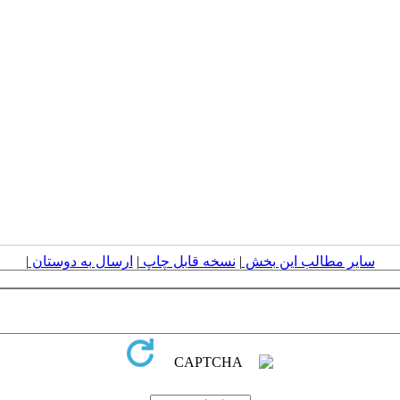
سایر مطالب این بخش
|
نسخه قابل چاپ
|
ارسال به دوستان
|