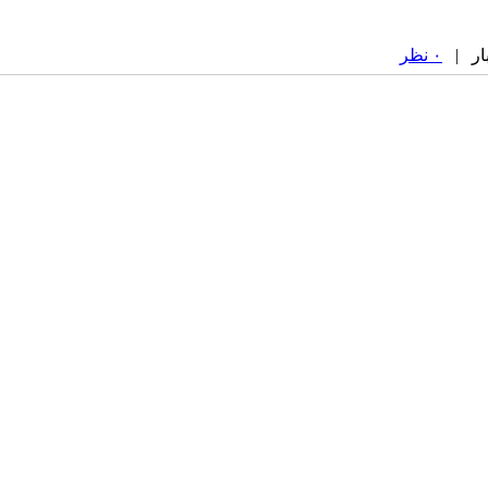
۰ نظر