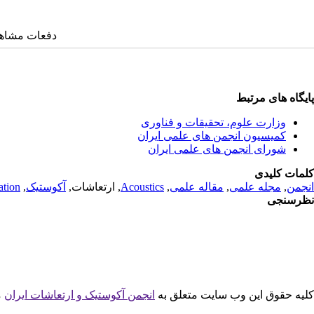
دفعات مشاهده: ۱۸۵۱ 
پایگاه های مرتبط
وزارت علوم، تحقیقات و فناوری
کمیسیون انجمن های علمی ایران
شورای انجمن های علمی ایران
کلمات کلیدی
انجمن
,
مجله علمی
,
مقاله علمی
,
Acoustics
, ارتعاشات,
آکوستیک
,
ation
نظرسنجی
کلیه حقوق این وب سایت متعلق به
انجمن آکوستیک و ارتعاشات ایران
م