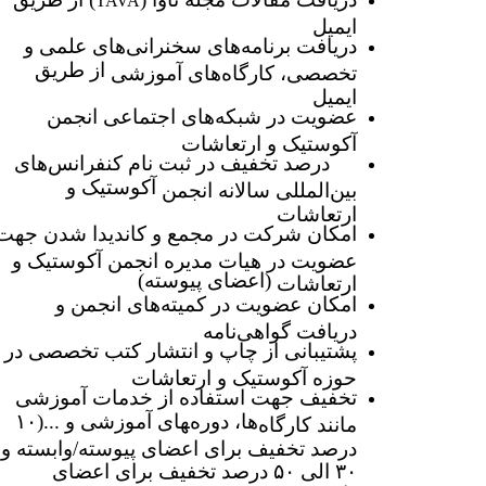
TAVA
ایمیل
دریافت برنامه‌های سخنرانی‌های علمی و
از طریق
تخصصی، کارگاه‌های آموزشی
ایمیل
عضویت در شبکه‌های اجتماعی انجمن
آکوستیک و ارتعاشات
۱۰ درصد تخفیف در ثبت نام
کنفرانس
‌های
آکوستیک و
بین‌المللی سالانه انجمن
ارتعاشات
امکان شرکت در مجمع و کاندیدا شدن جهت
عضویت در هیات مدیره انجمن آکوستیک و
(اعضای پیوسته)
ارتعاشات
امکان عضویت در کمیته‌های انجمن و
دریافت گواهی‌نامه
پشتیبانی از چاپ و انتشار کتب تخصصی در
حوزه آکوستیک و ارتعاشات
تخفیف جهت استفاده از خدمات آموزشی
ها، دوره‌‍‍‍‍‍‍‍‍‍های آموزشی و ...(۱۰
مانند کارگاه
درصد تخفیف برای اعضای پیوسته/وابسته و
۳۰ الی ۵۰ درصد تخفیف برای اعضای