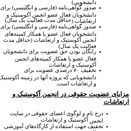
دانشجویی)
صدور گواهی‌نامه (فارسی و انگلیسی) برای
دانشجویان فعال عضو انجمن آکوستیک و
حداقل
مدت فعالیت یک سال)
ارتعاشات (
صدور گواهی‌نامه (فارسی و انگلیسی) برای
دانشجویان فعال عضو یا همکار کمیته‌های
انجمن آکوستیک و ارتعاشات (حداقل مدت
فعالیت یک سال)
رایگان بودن حق عضویت برای دانشجویان
فعال عضو یا همکار کمیته‌های انجمن
آکوستیک و ارتعاشات
تخفیف ۷۰ درصدی عضویت برای
دانشجویانی که پروژه آنها در زمینه آکوستیک
و ارتعاشات است.
زایای عضویت حقوقی در انجمن آکوستیک و
رتعاشات
درج نام و لوگوی اعضای حقوقی در سایت
آکوستیک و ارتعاشات
انجمن
تخفیف جهت استفاده از کارگاه‌های آموزشی