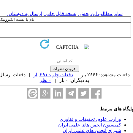
سایر مطالب این بخش
|
نسخه قابل چاپ
|
ارسال به دوستان
|
فعات مشاهده: ۲۶۶۶ بار |
دفعات چاپ: ۲۹۱ بار
| دفعات ارسال
به دیگران: ۰ بار |
۰ نظر
یگاه های مرتبط
وزارت علوم، تحقیقات و فناوری
کمیسیون انجمن های علمی ایران
شورای انجمن های علمی ایران