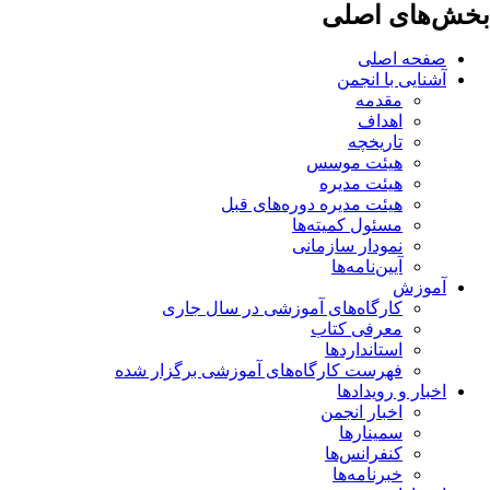
بخش‌های اصلی
صفحه اصلی
آشنایی با انجمن
مقدمه
اهداف
تاریخچه
هیئت موسس
هیئت مدیره
هیئت مدیره دوره‌های قبل
مسئول کمیته‌ها
نمودار سازمانی
آیین‌نامه‌ها
آموزش
کارگاه‌های آموزشی در سال جاری
معرفی کتاب
استانداردها
فهرست کارگاه‌های آموزشی برگزار شده
اخبار و رویدادها
اخبار انجمن
سمینارها
کنفرانس‌ها
خبرنامه‌ها