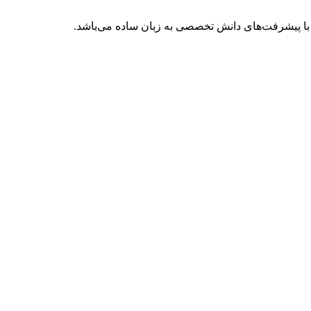
با پیشرفت‌های دانش تخصصی به زبان ساده می‌باشد.