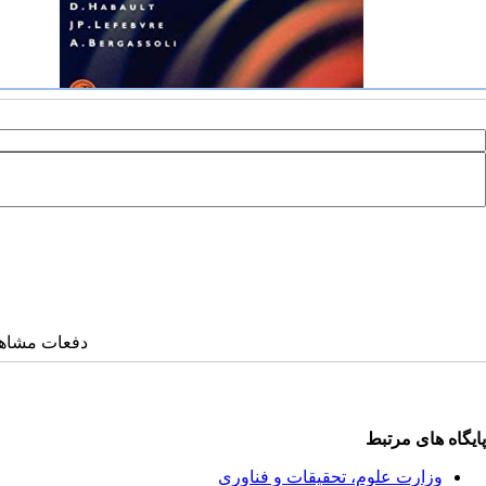
دفعات مشاهده: ۳۴۴۶ 
پایگاه های مرتبط
وزارت علوم، تحقیقات و فناوری