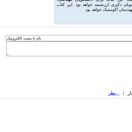
ویان دکتری ارزشمند خواهد بود
.
این کتاب
ندسان آکوستیک خواهد بود.
۰ نظر