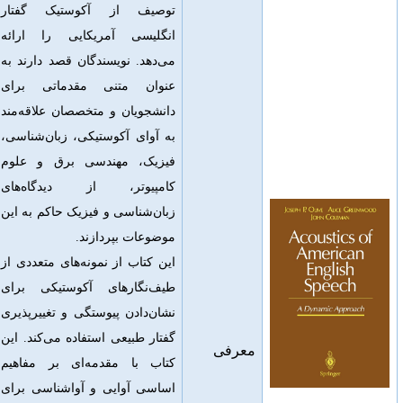
توصیف از آکوستیک گفتار
انگلیسی آمریکایی را ارائه
می‌دهد. نویسندگان قصد دارند به
عنوان متنی مقدماتی برای
دانشجویان و متخصصان علاقه‌مند
به آوای آکوستیکی، زبان‌شناسی،
فیزیک، مهندسی برق و علوم
کامپیوتر، از دیدگاه‌های
زبان‌شناسی و فیزیک حاکم به این
موضوعات بپردازند.
این
کتاب از نمونه‌های متعددی از
طیف‌نگارهای آکوستیکی برای
نشان‌دادن پیوستگی و تغییرپذیری
گفتار طبیعی استفاده می‌کند
. این
معرفی
کتاب با مقدمه‌ای بر مفاهیم
اساسی آوایی و آواشناسی برای