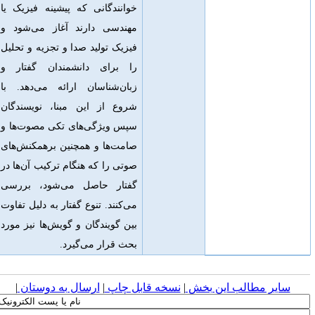
خوانندگانی که پیشینه فیزیک یا
مهندسی دارند آغاز می‌شود و
فیزیک تولید صدا و تجزیه و تحلیل
را برای دانشمندان گفتار و
زبان‌شناسان ارائه می‌دهد. با
شروع از این مبنا، نویسندگان
سپس ویژگی‌های تکی مصوت‌ها و
صامت‌ها و همچنین برهمکنش‌های
صوتی را که هنگام ترکیب آن‌ها در
گفتار حاصل می‌شود، بررسی
می‌کنند. تنوع گفتار به دلیل تفاوت
بین گویندگان و گویش‌ها نیز مورد
بحث قرار می‌گیرد.
سایر مطالب این بخش
|
نسخه قابل چاپ
|
ارسال به دوستان
|