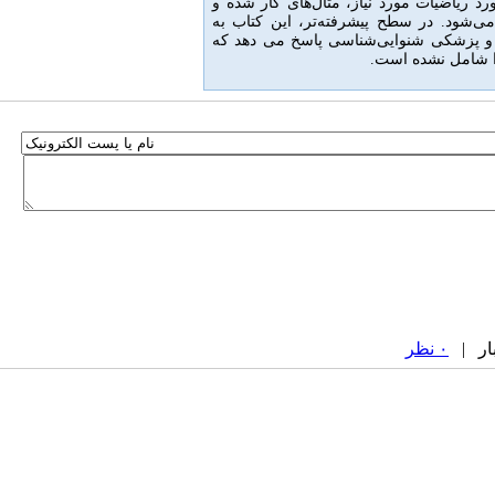
د ریاضیات مورد نیاز، مثال‌های کار شده و
ی‌شود
.
در سطح پیشرفته‌تر، این کتاب به
 و پزشکی شنوایی‌شناسی پاسخ می دهد که
را شامل نشده است.
۰ نظر