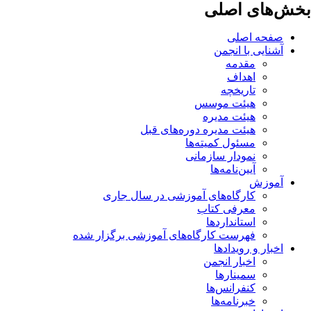
بخش‌های اصلی
صفحه اصلی
آشنایی با انجمن
مقدمه
اهداف
تاریخچه
هیئت موسس
هیئت مدیره
هیئت مدیره دوره‌های قبل
مسئول کمیته‌ها
نمودار سازمانی
آیین‌نامه‌ها
آموزش
کارگاه‌های آموزشی در سال جاری
معرفی کتاب
استانداردها
فهرست کارگاه‌های آموزشی برگزار شده
اخبار و رویدادها
اخبار انجمن
سمینارها
کنفرانس‌ها
خبرنامه‌ها