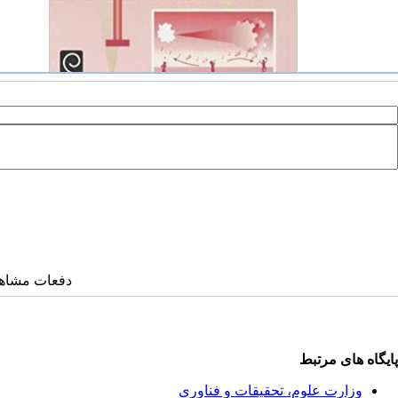
دفعات مشاهده: ۳۴۹۴ 
پایگاه های مرتبط
وزارت علوم، تحقیقات و فناوری