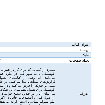
عنوان کتاب
نویسنده
شابک
تعداد صفحات
۴
بسیاری از کسانی که برای کار در شنوایی
آکوستیک، یا به طور کلی در علوم فیزی
می‌دانند، اما وقتی از کتاب‌های شنوا
گزارش‌های سطحی پیدا می‌کنند، در حالی
مبتنی بر فیزیک را فرض می‌کنند و در نتی
آکوستیک برای شنوایی‌شناسان این شکاف ر
معرفی
می توان آن را در چندین سطح خواند
.
در 
از اصول کلی و اصطلاحات خاص در آکوست
علم شنوایی‌شناسی است، ارائه می‌دهد