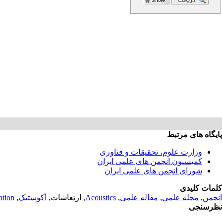
پایگاه های مرتبط
وزارت علوم، تحقیقات و فناوری
کمیسیون انجمن های علمی ایران
شورای انجمن های علمی ایران
کلمات کلیدی
انجمن
,
مجله علمی
,
مقاله علمی
,
Acoustics
, ارتعاشات,
آکوستیک
,
ation
نظرسنجی