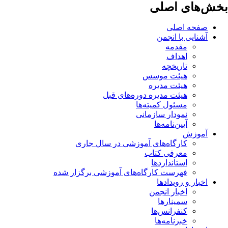
بخش‌های اصلی
صفحه اصلی
آشنایی با انجمن
مقدمه
اهداف
تاریخچه
هیئت موسس
هیئت مدیره
هیئت مدیره دوره‌های قبل
مسئول کمیته‌ها
نمودار سازمانی
آیین‌نامه‌ها
آموزش
کارگاه‌های آموزشی در سال جاری
معرفی کتاب
استانداردها
فهرست کارگاه‌های آموزشی برگزار شده
اخبار و رویدادها
اخبار انجمن
سمینارها
کنفرانس‌ها
خبرنامه‌ها