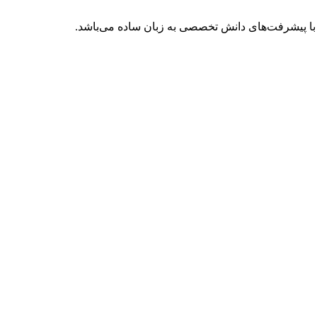
با پیشرفت‌های دانش تخصصی به زبان ساده می‌باشد.