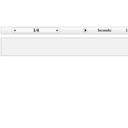
1/4
1