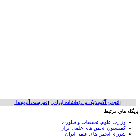
[
انجمن آکوستیک و ارتعاشات ایران
] [
فهرست آلبوم‌ها
]
یگاه های مرتبط
وزارت علوم، تحقیقات و فناوری
کمیسیون انجمن های علمی ایران
شورای انجمن های علمی ایران