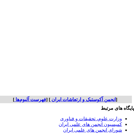
[
انجمن آکوستیک و ارتعاشات ایران
] [
فهرست آلبوم‌ها
]
یگاه های مرتبط
وزارت علوم، تحقیقات و فناوری
کمیسیون انجمن های علمی ایران
شورای انجمن های علمی ایران