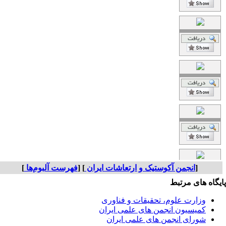
[
انجمن آکوستیک و ارتعاشات ایران
] [
فهرست آلبوم‌ها
]
یگاه های مرتبط
وزارت علوم، تحقیقات و فناوری
کمیسیون انجمن های علمی ایران
شورای انجمن های علمی ایران